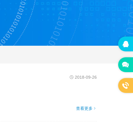


2018-09-26


查看更多
