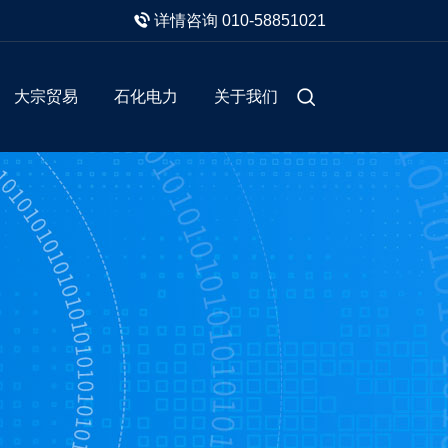

详情咨询 010-58851021

大宗贸易
石化电力
关于我们