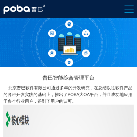
普巴智能综合管理平台
北京普巴软件有限公司通过多年的开发研究，在总结以往软件产品
的各种开发实践的基础上，推出了POBA大OA平台，并且成功地应用
于多个行业用户，得到了用户的认可。