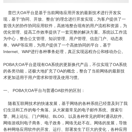
普巴大OA平台是基于当前网络应用开发的最新技术进行开发实
现，基于“协同、开放、整合”的理念进行开发实现，为客户提供了一
套强大的协作协同应用软件，高效地整合现有的用户流程和资源，为
优化管理、提高工作效率提供了一套完整的解决方案。系统以工作流
为中心，整合公文管理、知识管理、用户管理、信息门户、动态表
单、WAP等应用，为用户提供了一个高效协同的平台，基于
Internet、WAP进行各种事务处理，真正实现远程办公和移动办公。
POBA大OA平台是现有OA系统的更新换代产品，不仅实现了OA系统
的各类功能，还极大地扩充了OA的概念，整合了当前网络的最新技
术更加适用于用户需求和管理及使用习惯。
一、 POBA大OA平台与普通OA软件的区别：
随着互联网技术的快速发展，基于网络的各种系统已经普及到了我
们生活和工作的每个角落。从大家最常见的电子邮件系统、搜索引
擎、网上论坛、门户网站、BLOG、以及各种常见的即时通讯软件、
网络游戏到电子商务、电子政务，网络无处不在。网络的发展，导致
各种网络应用软件的开发、运行、部署发生了巨大的变化，各种应用