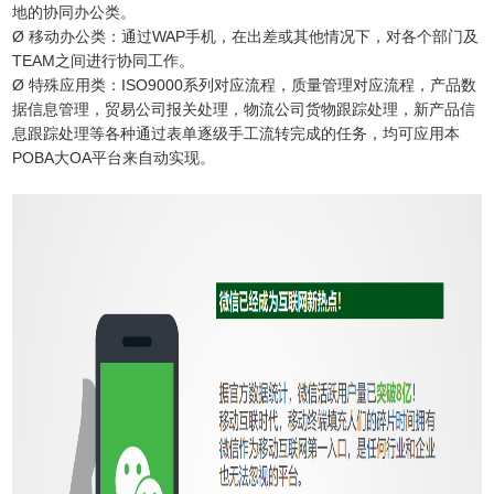
地的协同办公类。
Ø 移动办公类：通过WAP手机，在出差或其他情况下，对各个部门及
TEAM之间进行协同工作。
Ø 特殊应用类：ISO9000系列对应流程，质量管理对应流程，产品数
据信息管理，贸易公司报关处理，物流公司货物跟踪处理，新产品信
息跟踪处理等各种通过表单逐级手工流转完成的任务，均可应用本
POBA大OA平台来自动实现。