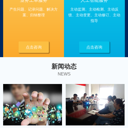
业务工单服务
人工智能服务
产生问题、记录问题、解决方
主动监测、主动检测、主动反
案、归纳整理
馈、主动变更、主动修订、主动
指导
点击咨询
点击咨询
新闻动态
NEWS