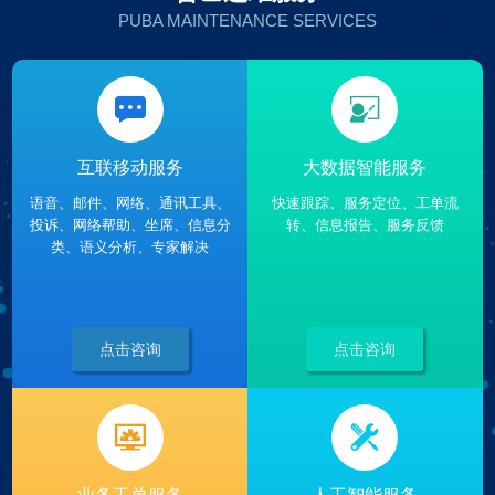
PUBA MAINTENANCE SERVICES


互联移动服务
大数据智能服务
语音、邮件、网络、通讯工具、
快速跟踪、服务定位、工单流
投诉、网络帮助、坐席、信息分
转、信息报告、服务反馈
类、语义分析、专家解决
点击咨询
点击咨询

